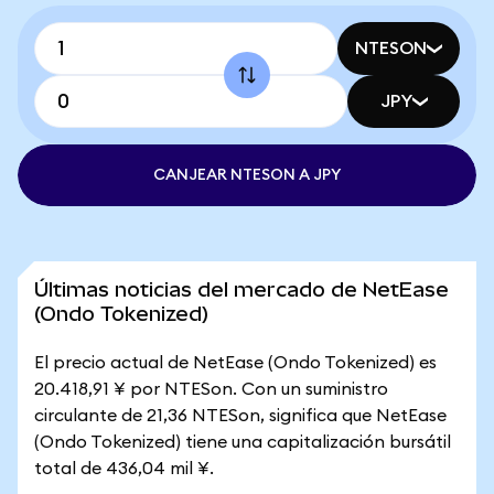
NTESON
JPY
CANJEAR NTESON A JPY
Últimas noticias del mercado de NetEase
(Ondo Tokenized)
El precio actual de NetEase (Ondo Tokenized) es
20.418,91 ¥ por NTESon. Con un suministro
circulante de 21,36 NTESon, significa que NetEase
(Ondo Tokenized) tiene una capitalización bursátil
total de 436,04 mil ¥.