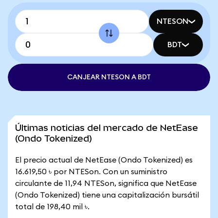
NTESON
BDT
CANJEAR NTESON A BDT
Últimas noticias del mercado de NetEase
(Ondo Tokenized)
El precio actual de NetEase (Ondo Tokenized) es
16.619,50 ৳ por NTESon. Con un suministro
circulante de 11,94 NTESon, significa que NetEase
(Ondo Tokenized) tiene una capitalización bursátil
total de 198,40 mil ৳.