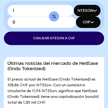
NTESON
CHF
CANJEAR NTESON A CHF
Últimas noticias del mercado de NetEase
(Ondo Tokenized)
El precio actual de NetEase (Ondo Tokenized) es
108,86 CHF por NTESon. Con un suministro
circulante de 11,94 NTESon, significa que NetEase
(Ondo Tokenized) tiene una capitalización bursátil
total de 1,30 mil CHF.