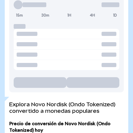
15m
30m
1H
4H
1D
Explora Novo Nordisk (Ondo Tokenized)
convertido a monedas populares
Precio de conversión de Novo Nordisk (Ondo
Tokenized) hoy