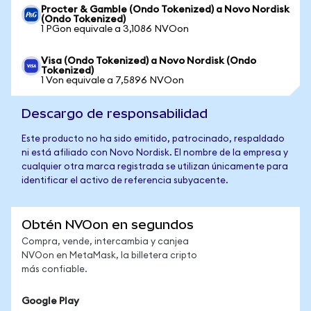
Procter & Gamble (Ondo Tokenized) a Novo Nordisk
(Ondo Tokenized)
1 PGon equivale a 3,1086 NVOon
Visa (Ondo Tokenized) a Novo Nordisk (Ondo
Tokenized)
1 Von equivale a 7,5896 NVOon
Descargo de responsabilidad
Este producto no ha sido emitido, patrocinado, respaldado
ni está afiliado con Novo Nordisk. El nombre de la empresa y
cualquier otra marca registrada se utilizan únicamente para
identificar el activo de referencia subyacente.
Obtén NVOon en segundos
Compra, vende, intercambia y canjea
NVOon en MetaMask, la billetera cripto
más confiable.
Google Play