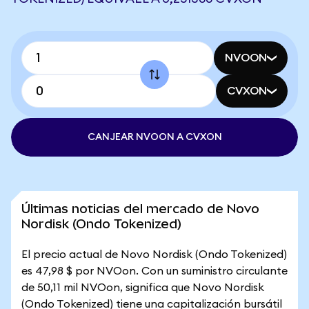
NVOON
CVXON
CANJEAR NVOON A CVXON
Últimas noticias del mercado de Novo
Nordisk (Ondo Tokenized)
El precio actual de Novo Nordisk (Ondo Tokenized)
es 47,98 $ por NVOon. Con un suministro circulante
de 50,11 mil NVOon, significa que Novo Nordisk
(Ondo Tokenized) tiene una capitalización bursátil