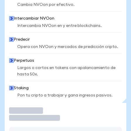
Cambia NVOon por efectivo.
Intercambiar NVOon
Intercambia NVOon en y entre blockchains.
Predecir
Opera con NVOon y mercados de predicción cripto.
Perpetuos
Largos o cortos en tokens con apalancamiento de
hasta 50x.
Staking
Pon tu cripto a trabajar y gana ingresos pasivos.
Operar