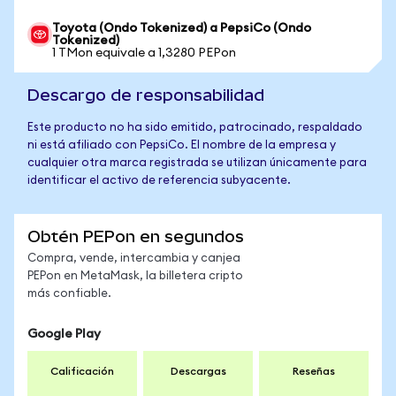
Toyota (Ondo Tokenized) a PepsiCo (Ondo
Tokenized)
1 TMon equivale a 1,3280 PEPon
Descargo de responsabilidad
Este producto no ha sido emitido, patrocinado, respaldado
ni está afiliado con PepsiCo. El nombre de la empresa y
cualquier otra marca registrada se utilizan únicamente para
identificar el activo de referencia subyacente.
Obtén PEPon en segundos
Compra, vende, intercambia y canjea
PEPon en MetaMask, la billetera cripto
más confiable.
Google Play
Calificación
Descargas
Reseñas