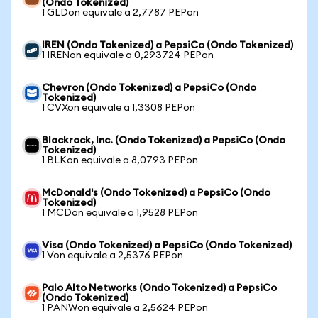
(Ondo Tokenized)
1 GLDon equivale a 2,7787 PEPon
IREN (Ondo Tokenized) a PepsiCo (Ondo Tokenized)
1 IRENon equivale a 0,293724 PEPon
Chevron (Ondo Tokenized) a PepsiCo (Ondo
Tokenized)
1 CVXon equivale a 1,3308 PEPon
Blackrock, Inc. (Ondo Tokenized) a PepsiCo (Ondo
Tokenized)
1 BLKon equivale a 8,0793 PEPon
McDonald's (Ondo Tokenized) a PepsiCo (Ondo
Tokenized)
1 MCDon equivale a 1,9528 PEPon
Visa (Ondo Tokenized) a PepsiCo (Ondo Tokenized)
1 Von equivale a 2,5376 PEPon
Palo Alto Networks (Ondo Tokenized) a PepsiCo
(Ondo Tokenized)
1 PANWon equivale a 2,5624 PEPon