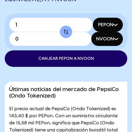
PEPON
NVOON
CANJEAR PEPON A NVOON
Últimas noticias del mercado de PepsiCo
(Ondo Tokenized)
El precio actual de PepsiCo (Ondo Tokenized) es
143,40 $ por PEPon. Con un suministro circulante
de 15,58 mil PEPon, significa que PepsiCo (Ondo
Tokenized) tiene una capitalización bursátil total