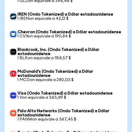
1 GLDon equivale a 398,46 $
IREN (Ondo Tokenized) a Dólar estadounidense
1 IRENon equivale a 42,12 $
Chevron (Ondo Tokenized) a Dólar estadounidense
1 CVXon equivale a 190,84 $
Blackrock, Inc. (Ondo Tokenized) a Dólar
estadounidense
1 BLKon equivale a 1158,57 $
McDonald's (Ondo Tokenized) a Dólar
estadounidense
1 MCDon equivale a 280,03 $
Visa (Ondo Tokenized) a Dólar estadounidense
1 Von equivale a 363,89 $
Palo Alto Networks (Ondo Tokenized) a Dólar
estadounidense
1 PANWon equivale a 367,45 $