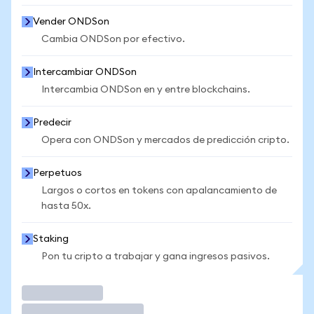
Vender ONDSon
Cambia ONDSon por efectivo.
Intercambiar ONDSon
Intercambia ONDSon en y entre blockchains.
Predecir
Opera con ONDSon y mercados de predicción cripto.
Perpetuos
Largos o cortos en tokens con apalancamiento de
hasta 50x.
Staking
Pon tu cripto a trabajar y gana ingresos pasivos.
Operar