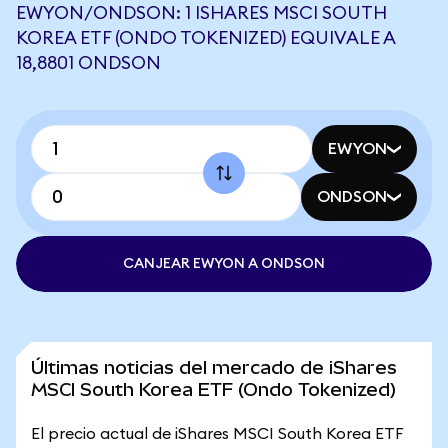
EWYON/ONDSON: 1 ISHARES MSCI SOUTH
KOREA ETF (ONDO TOKENIZED) EQUIVALE A
18,8801 ONDSON
EWYON
ONDSON
CANJEAR EWYON A ONDSON
Últimas noticias del mercado de iShares
MSCI South Korea ETF (Ondo Tokenized)
El precio actual de iShares MSCI South Korea ETF