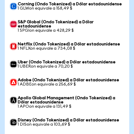
Corning (Ondo Tokenized) a Dólar estadounidense
1 GLWon equivale a 158,49 $
S&P Global (Ondo Tokenized) a Dólar
estadounidense
1 SPGIon equivale a 428,29 $
Netflix (Ondo Tokenized) a Dólar estadounidense
1 NFLXon equivale a 734,08 $
Uber (Ondo Tokenized) a Dólar estadounidense
1 UBERon equivale a 70,20 $
Adobe (Ondo Tokenized) a Dólar estadounidense
1 ADBEon equivale a 256,69 $
Apollo Global Management (Ondo Tokenized) a
Dólar estadounidense
1 APOon equivale a 131,49 $
Disney (Ondo Tokenized) a Dólar estadounidense
1 DISon equivale a 103,69 $