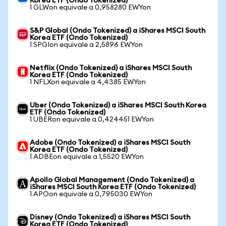
Korea ETF (Ondo Tokenized)
1 GLWon equivale a 0,958280 EWYon
S&P Global (Ondo Tokenized) a iShares MSCI South
Korea ETF (Ondo Tokenized)
1 SPGIon equivale a 2,5896 EWYon
Netflix (Ondo Tokenized) a iShares MSCI South
Korea ETF (Ondo Tokenized)
1 NFLXon equivale a 4,4385 EWYon
Uber (Ondo Tokenized) a iShares MSCI South Korea
ETF (Ondo Tokenized)
1 UBERon equivale a 0,424451 EWYon
Adobe (Ondo Tokenized) a iShares MSCI South
Korea ETF (Ondo Tokenized)
1 ADBEon equivale a 1,5520 EWYon
Apollo Global Management (Ondo Tokenized) a
iShares MSCI South Korea ETF (Ondo Tokenized)
1 APOon equivale a 0,795030 EWYon
Disney (Ondo Tokenized) a iShares MSCI South
Korea ETF (Ondo Tokenized)