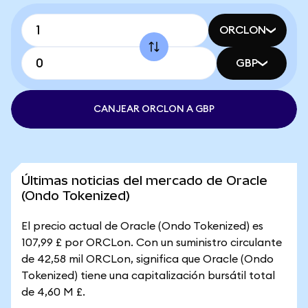
ORCLON
GBP
CANJEAR ORCLON A GBP
Últimas noticias del mercado de Oracle
(Ondo Tokenized)
El precio actual de Oracle (Ondo Tokenized) es
107,99 £ por ORCLon. Con un suministro circulante
de 42,58 mil ORCLon, significa que Oracle (Ondo
Tokenized) tiene una capitalización bursátil total
de 4,60 M £.