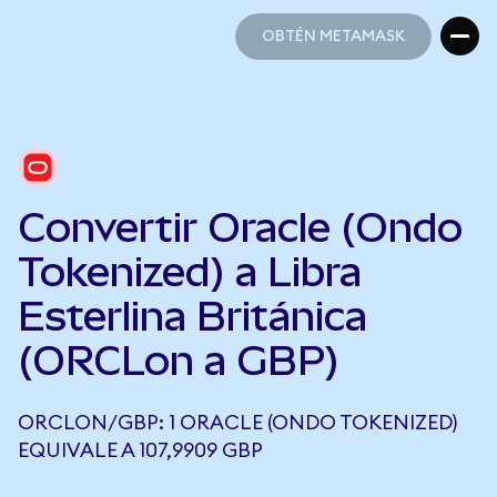
OBTÉN METAMASK
OBTÉN METAMASK
Convertir Oracle (Ondo
Tokenized) a Libra
Esterlina Británica
(ORCLon a GBP)
ORCLON/GBP: 1 ORACLE (ONDO TOKENIZED)
EQUIVALE A 107,9909 GBP