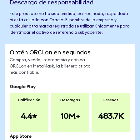
Descargo de responsabilidad
Este producto no ha sido emitido, patrocinado, respaldado
ni está afiliado con Oracle. El nombre de la empresa y
cualquier otra marca registrada se utilizan únicamente para
identificar el activo de referencia subyacente.
Obtén ORCLon en segundos
Compra, vende, intercambia y canjea
ORCLon en MetaMask, la billetera cripto
más confiable.
Google Play
Calificación
Descargas
Reseñas
4.4
10M+
483.7K
App Store