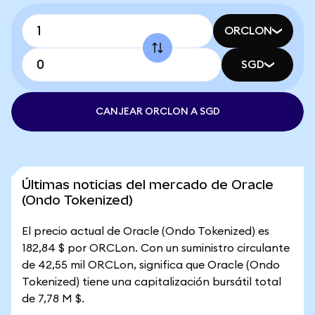
ORCLON
SGD
CANJEAR ORCLON A SGD
Últimas noticias del mercado de Oracle
(Ondo Tokenized)
El precio actual de Oracle (Ondo Tokenized) es
182,84 $ por ORCLon. Con un suministro circulante
de 42,55 mil ORCLon, significa que Oracle (Ondo
Tokenized) tiene una capitalización bursátil total
de 7,78 M $.