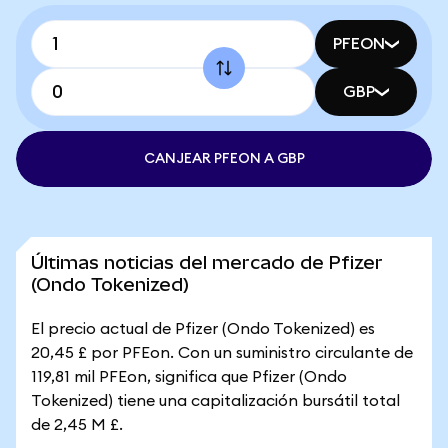
PFEON
GBP
CANJEAR PFEON A GBP
Últimas noticias del mercado de Pfizer
(Ondo Tokenized)
El precio actual de Pfizer (Ondo Tokenized) es
20,45 £ por PFEon. Con un suministro circulante de
119,81 mil PFEon, significa que Pfizer (Ondo
Tokenized) tiene una capitalización bursátil total
de 2,45 M £.