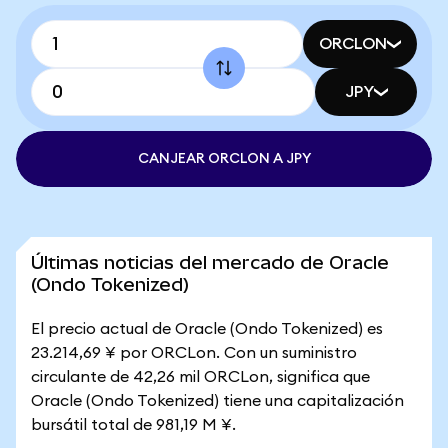
ORCLON
JPY
CANJEAR ORCLON A JPY
Últimas noticias del mercado de Oracle
(Ondo Tokenized)
El precio actual de Oracle (Ondo Tokenized) es
23.214,69 ¥ por ORCLon. Con un suministro
circulante de 42,26 mil ORCLon, significa que
Oracle (Ondo Tokenized) tiene una capitalización
bursátil total de 981,19 M ¥.