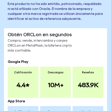
Este producto no ha sido emitido, patrocinado, respaldado
ni está afiliado con Oracle. El nombre de la empresa y
cualquier otra marca registrada se utilizan únicamente para
identificar el activo de referencia subyacente.
Obtén ORCLon en segundos
Compra, vende, intercambia y canjea
ORCLon en MetaMask, la billetera cripto
más confiable.
Google Play
Calificación
Descargas
Reseñas
4.4
10M+
483.9K
App Store