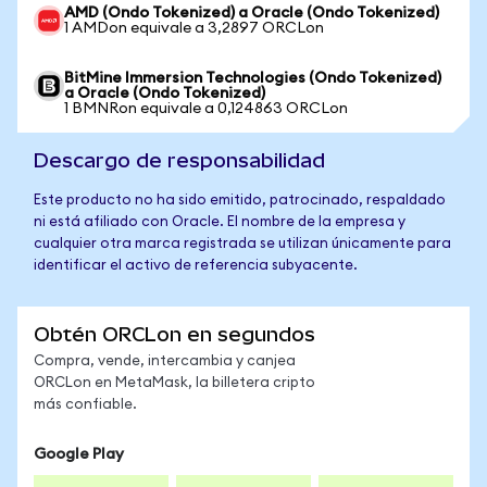
AMD (Ondo Tokenized) a Oracle (Ondo Tokenized)
1 AMDon equivale a 3,2897 ORCLon
BitMine Immersion Technologies (Ondo Tokenized)
a Oracle (Ondo Tokenized)
1 BMNRon equivale a 0,124863 ORCLon
Descargo de responsabilidad
Este producto no ha sido emitido, patrocinado, respaldado
ni está afiliado con Oracle. El nombre de la empresa y
cualquier otra marca registrada se utilizan únicamente para
identificar el activo de referencia subyacente.
Obtén ORCLon en segundos
Compra, vende, intercambia y canjea
ORCLon en MetaMask, la billetera cripto
más confiable.
Google Play