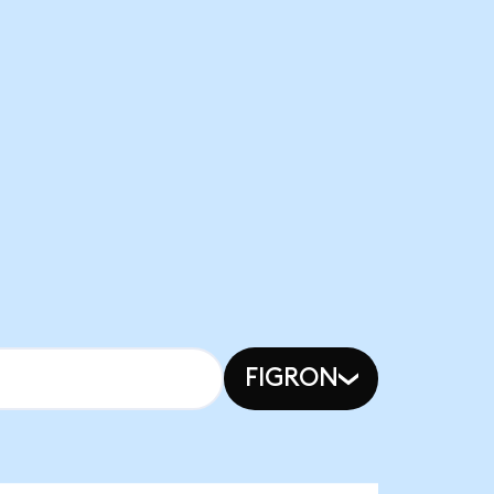
FIGRON