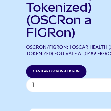
Tokenized)
(OSCRon a
FIGRon)
OSCRON/FIGRON: 1 OSCAR HEALTH 
TOKENIZED) EQUIVALE A 1,0489 FIGR
CANJEAR OSCRON A FIGRON