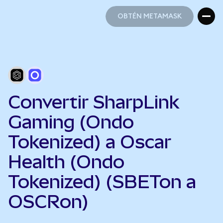
OBTÉN METAMASK
OBTÉN METAMASK
Convertir SharpLink
Gaming (Ondo
Tokenized) a Oscar
Health (Ondo
Tokenized) (SBETon a
OSCRon)