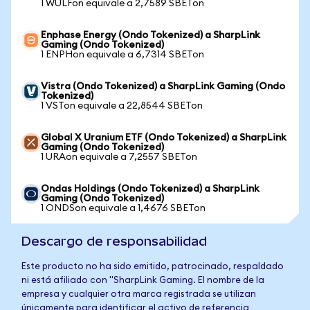
1 WULFon equivale a 2,7589 SBETon
Enphase Energy (Ondo Tokenized) a SharpLink
Gaming (Ondo Tokenized)
1 ENPHon equivale a 6,7314 SBETon
Vistra (Ondo Tokenized) a SharpLink Gaming (Ondo
Tokenized)
1 VSTon equivale a 22,8544 SBETon
Global X Uranium ETF (Ondo Tokenized) a SharpLink
Gaming (Ondo Tokenized)
1 URAon equivale a 7,2557 SBETon
Ondas Holdings (Ondo Tokenized) a SharpLink
Gaming (Ondo Tokenized)
1 ONDSon equivale a 1,4676 SBETon
Descargo de responsabilidad
Este producto no ha sido emitido, patrocinado, respaldado
ni está afiliado con "SharpLink Gaming. El nombre de la
empresa y cualquier otra marca registrada se utilizan
únicamente para identificar el activo de referencia