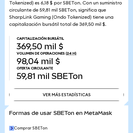
Tokenized) es 6,18 $ por SBETon. Con un suministro
circulante de 59,81 mil SBETon, significa que
SharpLink Gaming (Ondo Tokenized) tiene una
capitalización bursátil total de 369,50 mil $.
CAPITALIZACIÓN BURSÁTIL
369,50 mil $
VOLUMEN DE OPERACIONES
(24 H)
98,04 mil $
OFERTA CIRCULANTE
59,81 mil
SBETon
VER MÁS ESTADÍSTICAS
VER MÁS ESTADÍSTICAS
Formas de usar SBETon en MetaMask
Comprar SBETon