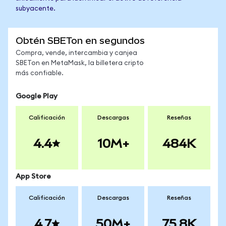
subyacente.
Obtén SBETon en segundos
Compra, vende, intercambia y canjea
SBETon en MetaMask, la billetera cripto
más confiable.
Google Play
Calificación
Descargas
Reseñas
4.4
10M+
484K
App Store
Calificación
Descargas
Reseñas
4.7
50M+
75.8K