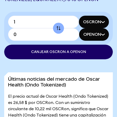
OSCRON
OPENON
CANJEAR OSCRON A OPENON
Últimas noticias del mercado de Oscar
Health (Ondo Tokenized)
El precio actual de Oscar Health (Ondo Tokenized)
es 26,58 $ por OSCRon. Con un suministro
circulante de 10,22 mil OSCRon, significa que Oscar
Health (Ondo Tokenized) tiene una capitalización