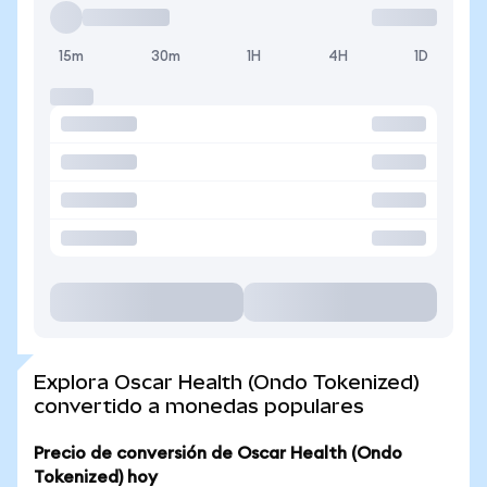
15m
30m
1H
4H
1D
Explora Oscar Health (Ondo Tokenized)
convertido a monedas populares
Precio de conversión de Oscar Health (Ondo
Tokenized) hoy