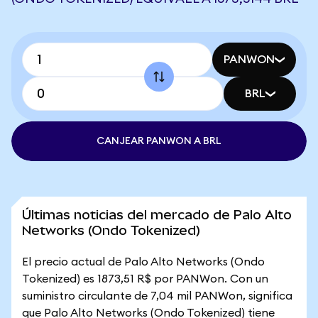
PANWON
BRL
CANJEAR PANWON A BRL
Últimas noticias del mercado de Palo Alto
Networks (Ondo Tokenized)
El precio actual de Palo Alto Networks (Ondo
Tokenized) es 1873,51 R$ por PANWon. Con un
suministro circulante de 7,04 mil PANWon, significa
que Palo Alto Networks (Ondo Tokenized) tiene