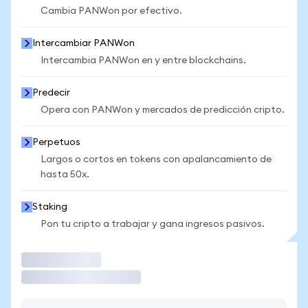
Cambia PANWon por efectivo.
Intercambiar PANWon
Intercambia PANWon en y entre blockchains.
Predecir
Opera con PANWon y mercados de predicción cripto.
Perpetuos
Largos o cortos en tokens con apalancamiento de
hasta 50x.
Staking
Pon tu cripto a trabajar y gana ingresos pasivos.
Operar