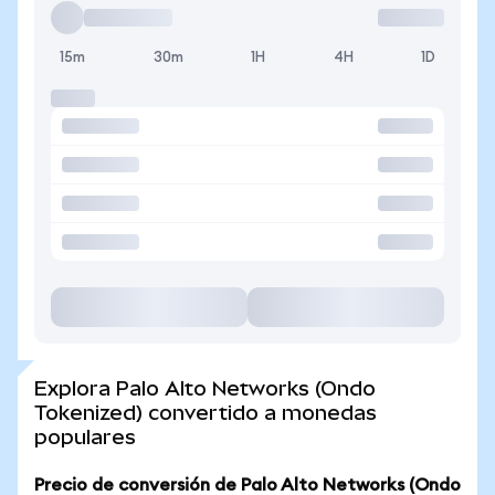
15m
30m
1H
4H
1D
Explora Palo Alto Networks (Ondo
Tokenized) convertido a monedas
populares
Precio de conversión de Palo Alto Networks (Ondo