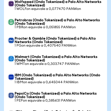
Wolfspeed (Ondo Tokenized) a Palo Alto Networks
(Ondo Tokenized)
1 WOLFon equivale a 0,077470 PANWon
Petrobras (Ondo Tokenized) a Palo Alto Networks
(Ondo Tokenized)
1 PBRon equivale a 0,051855 PANWon
Procter & Gamble (Ondo Tokenized) a Palo Alto
Networks (Ondo Tokenized)
1 PGon equivale a 0,407540 PANWon
Walmart (Ondo Tokenized) a Palo Alto Networks
(Ondo Tokenized)
1 WMTon equivale a 0,303747 PANWon
IBM (Ondo Tokenized) a Palo Alto Networks (Ondo
Tokenized)
1 IBMon equivale a 0,645044 PANWon
PepsiCo (Ondo Tokenized) a Palo Alto Networks
(Ondo Tokenized)
1 PEPon equivale a 0,385631 PANWon