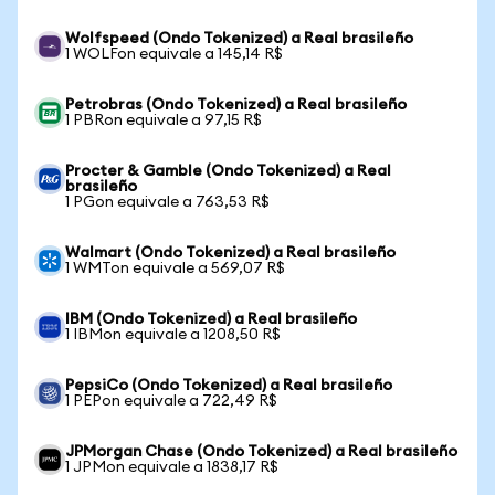
Wolfspeed (Ondo Tokenized) a Real brasileño
1 WOLFon equivale a 145,14 R$
Petrobras (Ondo Tokenized) a Real brasileño
1 PBRon equivale a 97,15 R$
Procter & Gamble (Ondo Tokenized) a Real
brasileño
1 PGon equivale a 763,53 R$
Walmart (Ondo Tokenized) a Real brasileño
1 WMTon equivale a 569,07 R$
IBM (Ondo Tokenized) a Real brasileño
1 IBMon equivale a 1208,50 R$
PepsiCo (Ondo Tokenized) a Real brasileño
1 PEPon equivale a 722,49 R$
JPMorgan Chase (Ondo Tokenized) a Real brasileño
1 JPMon equivale a 1838,17 R$