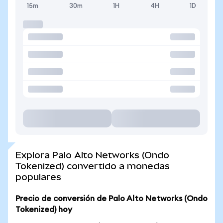
15m
30m
1H
4H
1D
Explora Palo Alto Networks (Ondo
Tokenized) convertido a monedas
populares
Precio de conversión de Palo Alto Networks (Ondo
Tokenized) hoy