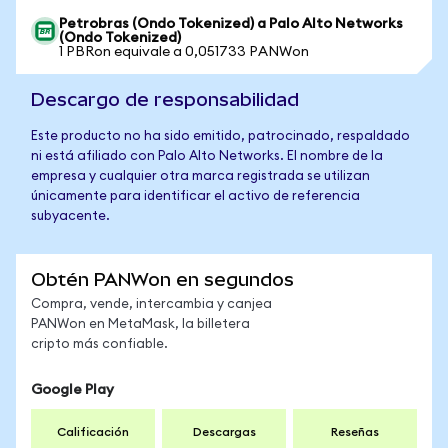
Petrobras (Ondo Tokenized) a Palo Alto Networks
(Ondo Tokenized)
1 PBRon equivale a 0,051733 PANWon
Descargo de responsabilidad
Este producto no ha sido emitido, patrocinado, respaldado
ni está afiliado con Palo Alto Networks. El nombre de la
empresa y cualquier otra marca registrada se utilizan
únicamente para identificar el activo de referencia
subyacente.
Obtén PANWon en segundos
Compra, vende, intercambia y canjea
PANWon en MetaMask, la billetera
cripto más confiable.
Google Play
Calificación
Descargas
Reseñas