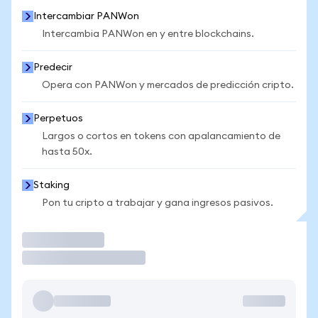
Intercambiar PANWon
Intercambia PANWon en y entre blockchains.
Predecir
Opera con PANWon y mercados de predicción cripto.
Perpetuos
Largos o cortos en tokens con apalancamiento de
hasta 50x.
Staking
Pon tu cripto a trabajar y gana ingresos pasivos.
Operar