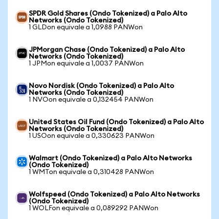
SPDR Gold Shares (Ondo Tokenized) a Palo Alto
Networks (Ondo Tokenized)
1 GLDon equivale a 1,0988 PANWon
JPMorgan Chase (Ondo Tokenized) a Palo Alto
Networks (Ondo Tokenized)
1 JPMon equivale a 1,0037 PANWon
Novo Nordisk (Ondo Tokenized) a Palo Alto
Networks (Ondo Tokenized)
1 NVOon equivale a 0,132454 PANWon
United States Oil Fund (Ondo Tokenized) a Palo Alto
Networks (Ondo Tokenized)
1 USOon equivale a 0,330623 PANWon
Walmart (Ondo Tokenized) a Palo Alto Networks
(Ondo Tokenized)
1 WMTon equivale a 0,310428 PANWon
Wolfspeed (Ondo Tokenized) a Palo Alto Networks
(Ondo Tokenized)
1 WOLFon equivale a 0,089292 PANWon