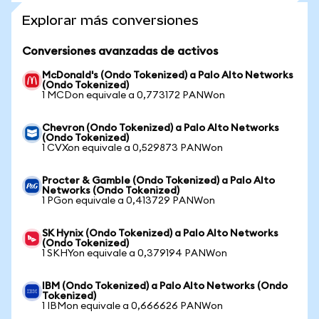
Explorar más conversiones
Conversiones avanzadas de activos
McDonald's (Ondo Tokenized) a Palo Alto Networks
(Ondo Tokenized)
1 MCDon equivale a 0,773172 PANWon
Chevron (Ondo Tokenized) a Palo Alto Networks
(Ondo Tokenized)
1 CVXon equivale a 0,529873 PANWon
Procter & Gamble (Ondo Tokenized) a Palo Alto
Networks (Ondo Tokenized)
1 PGon equivale a 0,413729 PANWon
SK Hynix (Ondo Tokenized) a Palo Alto Networks
(Ondo Tokenized)
1 SKHYon equivale a 0,379194 PANWon
IBM (Ondo Tokenized) a Palo Alto Networks (Ondo
Tokenized)
1 IBMon equivale a 0,666626 PANWon