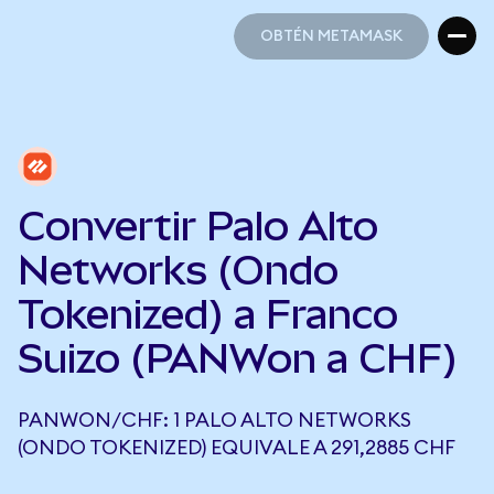
OBTÉN METAMASK
OBTÉN METAMASK
Convertir Palo Alto
Networks (Ondo
Tokenized) a Franco
Suizo (PANWon a CHF)
PANWON/CHF: 1 PALO ALTO NETWORKS
(ONDO TOKENIZED) EQUIVALE A 291,2885 CHF