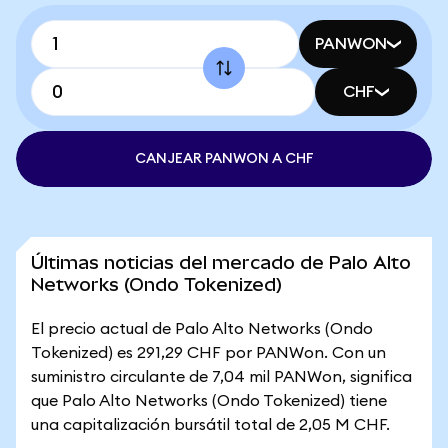
PANWON
CHF
CANJEAR PANWON A CHF
Últimas noticias del mercado de Palo Alto
Networks (Ondo Tokenized)
El precio actual de Palo Alto Networks (Ondo
Tokenized) es 291,29 CHF por PANWon. Con un
suministro circulante de 7,04 mil PANWon, significa
que Palo Alto Networks (Ondo Tokenized) tiene
una capitalización bursátil total de 2,05 M CHF.