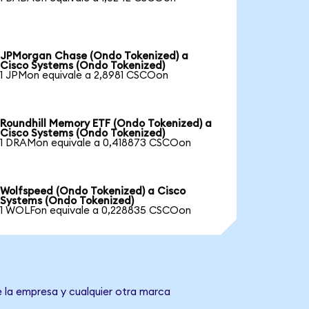
JPMorgan Chase (Ondo Tokenized) a
Cisco Systems (Ondo Tokenized)
1 JPMon equivale a 2,8981 CSCOon
Roundhill Memory ETF (Ondo Tokenized) a
Cisco Systems (Ondo Tokenized)
1 DRAMon equivale a 0,418873 CSCOon
Wolfspeed (Ondo Tokenized) a Cisco
Systems (Ondo Tokenized)
1 WOLFon equivale a 0,228835 CSCOon
e la empresa y cualquier otra marca