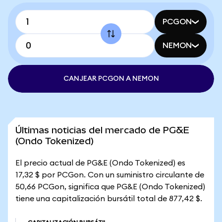
PCGON
NEMON
CANJEAR PCGON A NEMON
Últimas noticias del mercado de PG&E
(Ondo Tokenized)
El precio actual de PG&E (Ondo Tokenized) es
17,32 $ por PCGon. Con un suministro circulante de
50,66 PCGon, significa que PG&E (Ondo Tokenized)
tiene una capitalización bursátil total de 877,42 $.