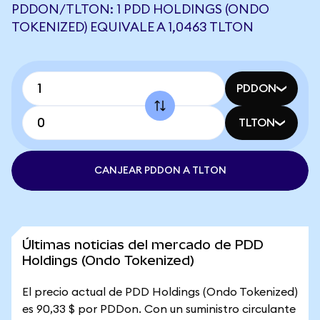
PDDON/TLTON: 1 PDD HOLDINGS (ONDO
TOKENIZED) EQUIVALE A 1,0463 TLTON
PDDON
TLTON
CANJEAR PDDON A TLTON
Últimas noticias del mercado de PDD
Holdings (Ondo Tokenized)
El precio actual de PDD Holdings (Ondo Tokenized)
es 90,33 $ por PDDon. Con un suministro circulante