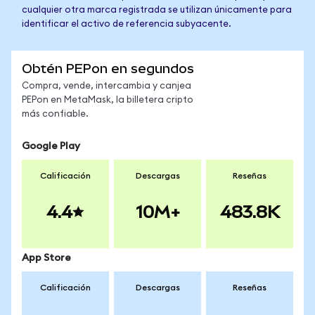
cualquier otra marca registrada se utilizan únicamente para
identificar el activo de referencia subyacente.
Obtén PEPon en segundos
Compra, vende, intercambia y canjea
PEPon en MetaMask, la billetera cripto
más confiable.
Google Play
Calificación
Descargas
Reseñas
4.4
10M+
483.8K
App Store
Calificación
Descargas
Reseñas