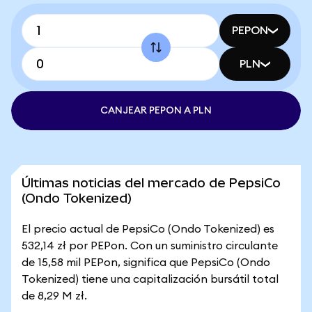
PEPON
PLN
CANJEAR PEPON A PLN
Últimas noticias del mercado de PepsiCo
(Ondo Tokenized)
El precio actual de PepsiCo (Ondo Tokenized) es
532,14 zł por PEPon. Con un suministro circulante
de 15,58 mil PEPon, significa que PepsiCo (Ondo
Tokenized) tiene una capitalización bursátil total
de 8,29 M zł.