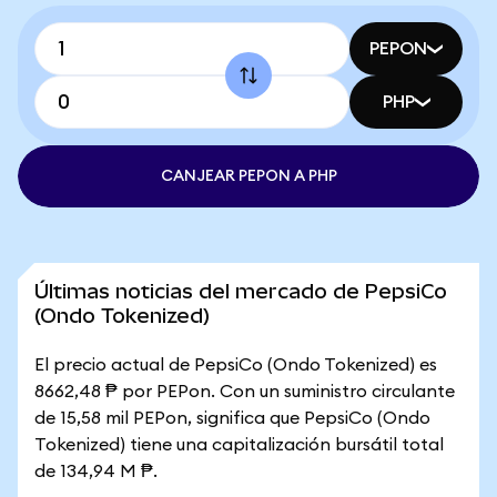
PEPON
PHP
CANJEAR PEPON A PHP
Últimas noticias del mercado de PepsiCo
(Ondo Tokenized)
El precio actual de PepsiCo (Ondo Tokenized) es
8662,48 ₱ por PEPon. Con un suministro circulante
de 15,58 mil PEPon, significa que PepsiCo (Ondo
Tokenized) tiene una capitalización bursátil total
de 134,94 M ₱.