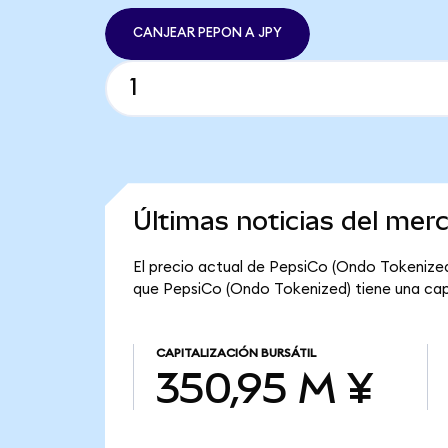
CANJEAR PEPON A JPY
Últimas noticias del mer
El precio actual de PepsiCo (Ondo Tokenized)
que PepsiCo (Ondo Tokenized) tiene una capit
CAPITALIZACIÓN BURSÁTIL
350,95 M ¥