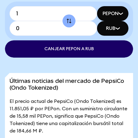
PEPON
RUB
CANJEAR PEPON A RUB
Últimas noticias del mercado de PepsiCo
(Ondo Tokenized)
El precio actual de PepsiCo (Ondo Tokenized) es
11.851,05 ₽ por PEPon. Con un suministro circulante
de 15,58 mil PEPon, significa que PepsiCo (Ondo
Tokenized) tiene una capitalización bursátil total
de 184,66 M ₽.