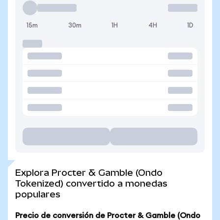
15m
30m
1H
4H
1D
Explora Procter & Gamble (Ondo
Tokenized) convertido a monedas
populares
Precio de conversión de Procter & Gamble (Ondo