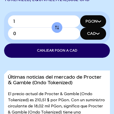
PGON
CAD
CANJEAR PGON A CAD
Últimas noticias del mercado de Procter
& Gamble (Ondo Tokenized)
El precio actual de Procter & Gamble (Ondo
Tokenized) es 210,51 $ por PGon. Con un suministro
circulante de 18,02 mil PGon, significa que Procter
& Gamble (Ondo Tokenized) tiene una