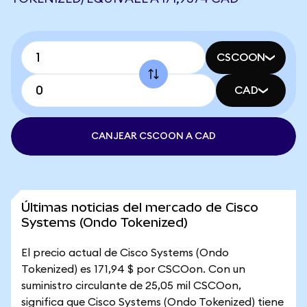
CSCOON
CAD
CANJEAR CSCOON A CAD
Últimas noticias del mercado de Cisco
Systems (Ondo Tokenized)
El precio actual de Cisco Systems (Ondo
Tokenized) es 171,94 $ por CSCOon. Con un
suministro circulante de 25,05 mil CSCOon,
significa que Cisco Systems (Ondo Tokenized) tiene