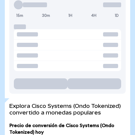
15m
30m
1H
4H
1D
Explora Cisco Systems (Ondo Tokenized)
convertido a monedas populares
Precio de conversión de Cisco Systems (Ondo
Tokenized) hoy