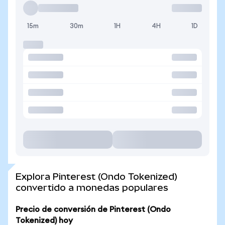
15m
30m
1H
4H
1D
Explora Pinterest (Ondo Tokenized)
convertido a monedas populares
Precio de conversión de Pinterest (Ondo
Tokenized) hoy