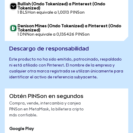
Bullish (Ondo Tokenized) a Pinterest (Ondo
Tokenized)
1 BLSHon equivale a 1,0013 PINSon
Denison Mines (Ondo Tokenized) a Pinterest (Ondo
Tokenized)
1 DNNon equivale a 0,135426 PINSon
Descargo de responsabilidad
Este producto no ha sido emitido, patrocinado, respaldado
ni está afiliado con Pinterest. El nombre de la empresa y
cualquier otra marca registrada se utilizan únicamente para
identificar el activo de referencia subyacente.
Obtén PINSon en segundos
Compra, vende, intercambia y canjea
PINSon en MetaMask, la billetera cripto
más confiable.
Google Play