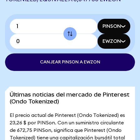
PINSON
EWZON
CANJEAR PINSON A EWZON
Últimas noticias del mercado de Pinterest
(Ondo Tokenized)
El precio actual de Pinterest (Ondo Tokenized) es
23,26 $ por PINSon. Con un suministro circulante
de 672,75 PINSon, significa que Pinterest (Ondo
Tokenized) tiene una capitalización bursátil total