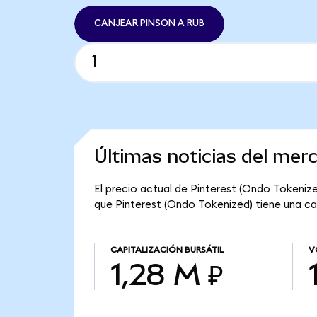
CANJEAR PINSON A RUB
Últimas noticias del mer
El precio actual de Pinterest (Ondo Tokenize
que Pinterest (Ondo Tokenized) tiene una capi
CAPITALIZACIÓN BURSÁTIL
V
1,28 M ₽