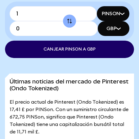
PINSON
GBP
CANJEAR PINSON A GBP
Últimas noticias del mercado de Pinterest
(Ondo Tokenized)
El precio actual de Pinterest (Ondo Tokenized) es
17,41 £ por PINSon. Con un suministro circulante de
672,75 PINSon, significa que Pinterest (Ondo
Tokenized) tiene una capitalización bursátil total
de 11,71 mil £.