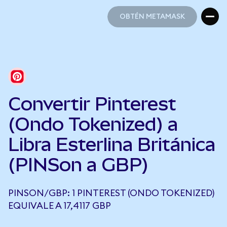
OBTÉN METAMASK
OBTÉN METAMASK
Convertir Pinterest
(Ondo Tokenized) a
Libra Esterlina Británica
(PINSon a GBP)
PINSON/GBP: 1 PINTEREST (ONDO TOKENIZED)
EQUIVALE A 17,4117 GBP