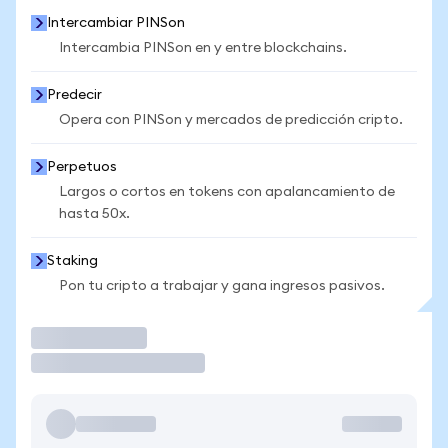
Intercambiar PINSon
Intercambia PINSon en y entre blockchains.
Predecir
Opera con PINSon y mercados de predicción cripto.
Perpetuos
Largos o cortos en tokens con apalancamiento de
hasta 50x.
Staking
Pon tu cripto a trabajar y gana ingresos pasivos.
Operar