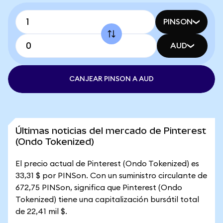
PINSON
AUD
CANJEAR PINSON A AUD
Últimas noticias del mercado de Pinterest
(Ondo Tokenized)
El precio actual de Pinterest (Ondo Tokenized) es
33,31 $ por PINSon. Con un suministro circulante de
672,75 PINSon, significa que Pinterest (Ondo
Tokenized) tiene una capitalización bursátil total
de 22,41 mil $.