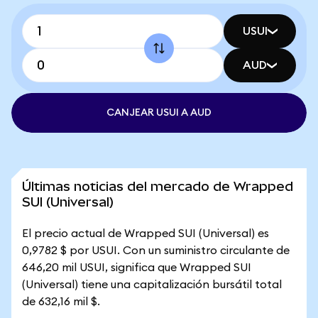
USUI
AUD
CANJEAR USUI A AUD
Últimas noticias del mercado de Wrapped
SUI (Universal)
El precio actual de Wrapped SUI (Universal) es
0,9782 $ por USUI. Con un suministro circulante de
646,20 mil USUI, significa que Wrapped SUI
(Universal) tiene una capitalización bursátil total
de 632,16 mil $.