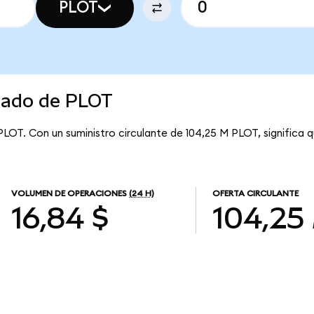
PLOT
rcado de PLOT
PLOT. Con un suministro circulante de 104,25 M PLOT, significa 
VOLUMEN DE OPERACIONES
(24 H)
OFERTA CIRCULANTE
16,84 $
104,25