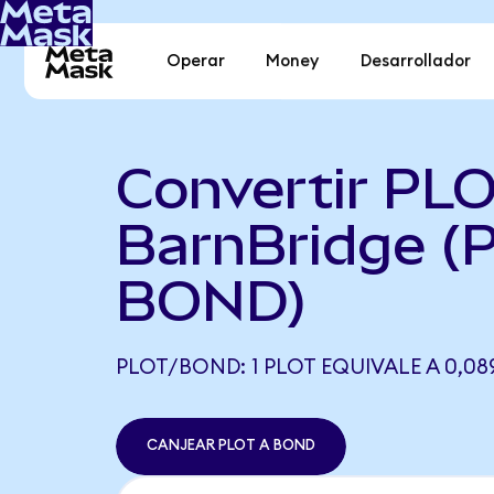
Operar
Money
Desarrollador
Convertir PLO
BarnBridge (
BOND)
PLOT/BOND: 1 PLOT EQUIVALE A 0,0
CANJEAR PLOT A BOND