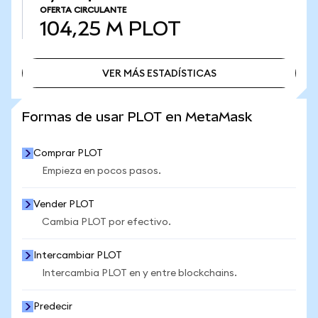
OFERTA CIRCULANTE
104,25 M
PLOT
VER MÁS ESTADÍSTICAS
VER MÁS ESTADÍSTICAS
Formas de usar PLOT en MetaMask
Comprar PLOT
Empieza en pocos pasos.
Vender PLOT
Cambia PLOT por efectivo.
Intercambiar PLOT
Intercambia PLOT en y entre blockchains.
Predecir