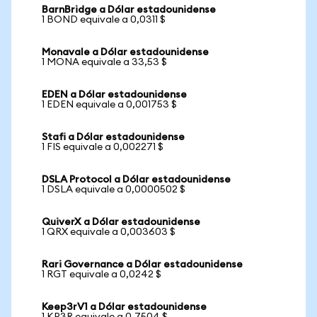
BarnBridge a Dólar estadounidense
1 BOND equivale a 0,0311 $
Monavale a Dólar estadounidense
1 MONA equivale a 33,53 $
EDEN a Dólar estadounidense
1 EDEN equivale a 0,001753 $
Stafi a Dólar estadounidense
1 FIS equivale a 0,002271 $
DSLA Protocol a Dólar estadounidense
1 DSLA equivale a 0,0000502 $
QuiverX a Dólar estadounidense
1 QRX equivale a 0,003603 $
Rari Governance a Dólar estadounidense
1 RGT equivale a 0,0242 $
Keep3rV1 a Dólar estadounidense