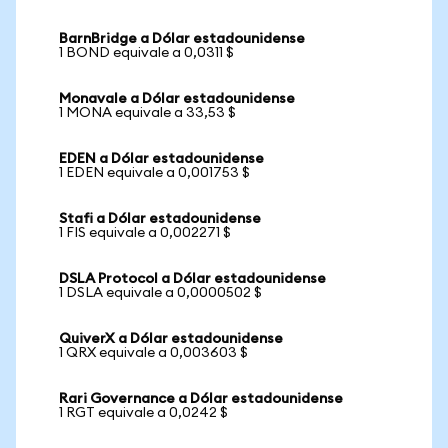
BarnBridge a Dólar estadounidense
1 BOND equivale a 0,0311 $
Monavale a Dólar estadounidense
1 MONA equivale a 33,53 $
EDEN a Dólar estadounidense
1 EDEN equivale a 0,001753 $
Stafi a Dólar estadounidense
1 FIS equivale a 0,002271 $
DSLA Protocol a Dólar estadounidense
1 DSLA equivale a 0,0000502 $
QuiverX a Dólar estadounidense
1 QRX equivale a 0,003603 $
Rari Governance a Dólar estadounidense
1 RGT equivale a 0,0242 $