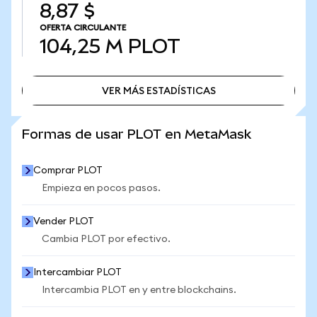
8,87 $
OFERTA CIRCULANTE
104,25 M
PLOT
VER MÁS ESTADÍSTICAS
VER MÁS ESTADÍSTICAS
Formas de usar PLOT en MetaMask
Comprar PLOT
Empieza en pocos pasos.
Vender PLOT
Cambia PLOT por efectivo.
Intercambiar PLOT
Intercambia PLOT en y entre blockchains.