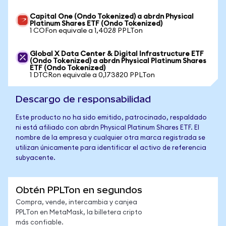
Capital One (Ondo Tokenized) a abrdn Physical
Platinum Shares ETF (Ondo Tokenized)
1 COFon equivale a 1,4028 PPLTon
Global X Data Center & Digital Infrastructure ETF
(Ondo Tokenized) a abrdn Physical Platinum Shares
ETF (Ondo Tokenized)
1 DTCRon equivale a 0,173820 PPLTon
Descargo de responsabilidad
Este producto no ha sido emitido, patrocinado, respaldado
ni está afiliado con abrdn Physical Platinum Shares ETF. El
nombre de la empresa y cualquier otra marca registrada se
utilizan únicamente para identificar el activo de referencia
subyacente.
Obtén PPLTon en segundos
Compra, vende, intercambia y canjea
PPLTon en MetaMask, la billetera cripto
más confiable.