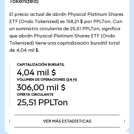
Tokenized)
El precio actual de abrdn Physical Platinum Shares
ETF (Ondo Tokenized) es 158,21 $ por PPLTon. Con
un suministro circulante de 25,51 PPLTon, significa
que abrdn Physical Platinum Shares ETF (Ondo
Tokenized) tiene una capitalización bursátil total
de 4,04 mil $.
CAPITALIZACIÓN BURSÁTIL
4,04 mil $
VOLUMEN DE OPERACIONES
(24 H)
306,00 mil $
OFERTA CIRCULANTE
25,51
PPLTon
VER MÁS ESTADÍSTICAS