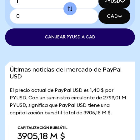
PYUSD
CAD
CANJEAR PYUSD A CAD
Últimas noticias del mercado de PayPal
USD
El precio actual de PayPal USD es 1,40 $ por
PYUSD. Con un suministro circulante de 2799,01 M
PYUSD, significa que PayPal USD tiene una
capitalización bursátil total de 3905,18 M $.
CAPITALIZACIÓN BURSÁTIL
3905,18 M $