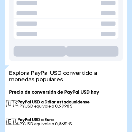
Explora PayPal USD convertido a
monedas populares
Precio de conversión de PayPal USD hoy
PayPal USD a Dólar estadounidense
🇺🇸
1 PYUSD equivale a 0,9998 $
PayPal USD a Euro
🇪🇺
1 PYUSD equivale a 0,8651 €