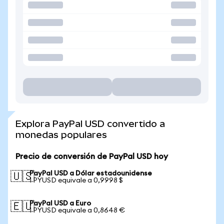
Explora PayPal USD convertido a
monedas populares
Precio de conversión de PayPal USD hoy
PayPal USD a Dólar estadounidense
🇺🇸
1 PYUSD equivale a 0,9998 $
PayPal USD a Euro
🇪🇺
1 PYUSD equivale a 0,8648 €