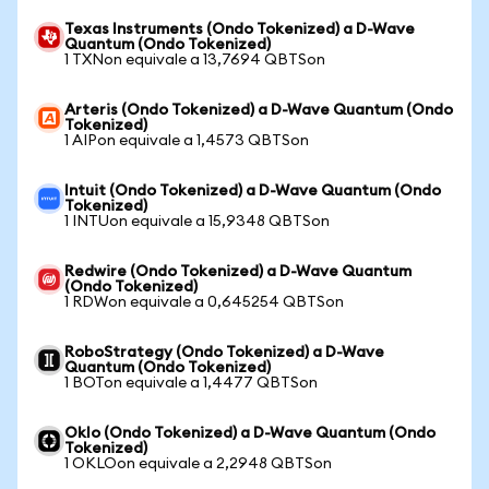
Texas Instruments (Ondo Tokenized) a D-Wave
Quantum (Ondo Tokenized)
1 TXNon equivale a 13,7694 QBTSon
Arteris (Ondo Tokenized) a D-Wave Quantum (Ondo
Tokenized)
1 AIPon equivale a 1,4573 QBTSon
Intuit (Ondo Tokenized) a D-Wave Quantum (Ondo
Tokenized)
1 INTUon equivale a 15,9348 QBTSon
Redwire (Ondo Tokenized) a D-Wave Quantum
(Ondo Tokenized)
1 RDWon equivale a 0,645254 QBTSon
RoboStrategy (Ondo Tokenized) a D-Wave
Quantum (Ondo Tokenized)
1 BOTon equivale a 1,4477 QBTSon
Oklo (Ondo Tokenized) a D-Wave Quantum (Ondo
Tokenized)
1 OKLOon equivale a 2,2948 QBTSon