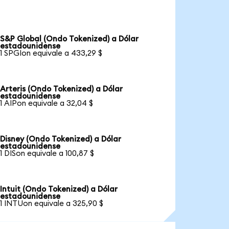
S&P Global (Ondo Tokenized) a Dólar
estadounidense
1 SPGIon equivale a 433,29 $
Arteris (Ondo Tokenized) a Dólar
estadounidense
1 AIPon equivale a 32,04 $
Disney (Ondo Tokenized) a Dólar
estadounidense
1 DISon equivale a 100,87 $
Intuit (Ondo Tokenized) a Dólar
estadounidense
1 INTUon equivale a 325,90 $