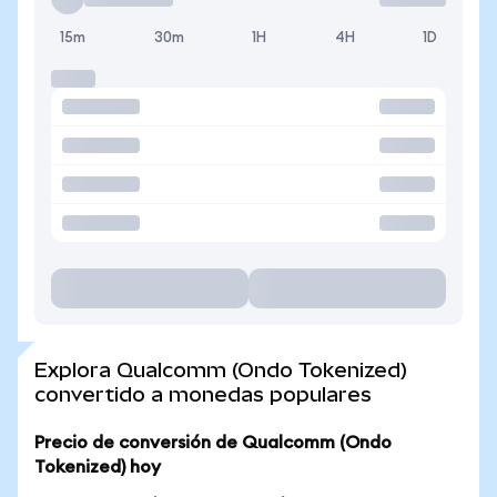
15m
30m
1H
4H
1D
Explora Qualcomm (Ondo Tokenized)
convertido a monedas populares
Precio de conversión de Qualcomm (Ondo
Tokenized) hoy