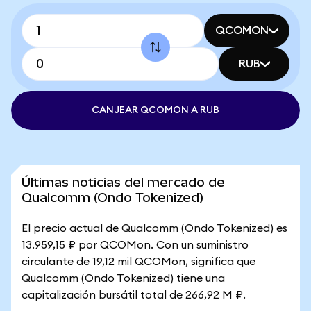
QCOMON
RUB
CANJEAR QCOMON A RUB
Últimas noticias del mercado de
Qualcomm (Ondo Tokenized)
El precio actual de Qualcomm (Ondo Tokenized) es
13.959,15 ₽ por QCOMon. Con un suministro
circulante de 19,12 mil QCOMon, significa que
Qualcomm (Ondo Tokenized) tiene una
capitalización bursátil total de 266,92 M ₽.