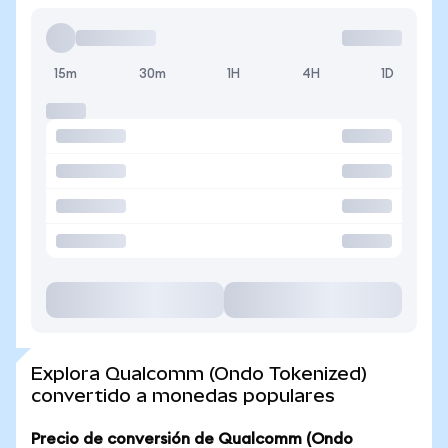
15m
30m
1H
4H
1D
Explora Qualcomm (Ondo Tokenized)
convertido a monedas populares
Precio de conversión de Qualcomm (Ondo