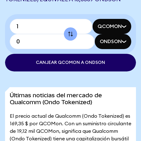
QCOMON
ONDSON
CANJEAR QCOMON A ONDSON
Últimas noticias del mercado de
Qualcomm (Ondo Tokenized)
El precio actual de Qualcomm (Ondo Tokenized) es
169,35 $ por QCOMon. Con un suministro circulante
de 19,12 mil QCOMon, significa que Qualcomm
(Ondo Tokenized) tiene una capitalización bursátil