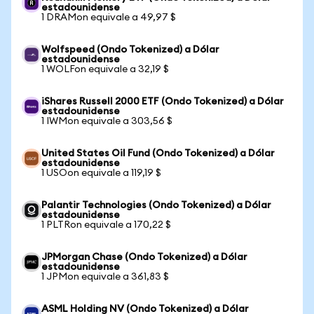
estadounidense
1 DRAMon equivale a 49,97 $
Wolfspeed (Ondo Tokenized) a Dólar
estadounidense
1 WOLFon equivale a 32,19 $
iShares Russell 2000 ETF (Ondo Tokenized) a Dólar
estadounidense
1 IWMon equivale a 303,56 $
United States Oil Fund (Ondo Tokenized) a Dólar
estadounidense
1 USOon equivale a 119,19 $
Palantir Technologies (Ondo Tokenized) a Dólar
estadounidense
1 PLTRon equivale a 170,22 $
JPMorgan Chase (Ondo Tokenized) a Dólar
estadounidense
1 JPMon equivale a 361,83 $
ASML Holding NV (Ondo Tokenized) a Dólar