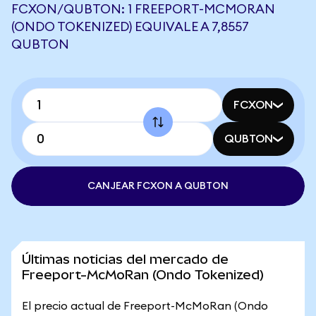
FCXON/QUBTON: 1 FREEPORT-MCMORAN
(ONDO TOKENIZED) EQUIVALE A 7,8557
QUBTON
FCXON
QUBTON
CANJEAR FCXON A QUBTON
Últimas noticias del mercado de
Freeport-McMoRan (Ondo Tokenized)
El precio actual de Freeport-McMoRan (Ondo