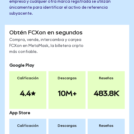
empresa y cualquier otra marca registrada se utilizan
únicamente para identificar el activo de referencia
subyacente.
Obtén FCXon en segundos
Compra, vende, intercambia y canjea
FCXon en MetaMask, la billetera cripto
más confiable.
Google Play
Calificación
Descargas
Reseñas
4.4
10M+
483.8K
App Store
Calificación
Descargas
Reseñas