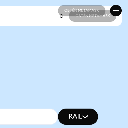
OBTÉN METAMASK
OBTÉN METAMASK
OBTÉN METAMASK
OBTÉN METAMASK
RAIL