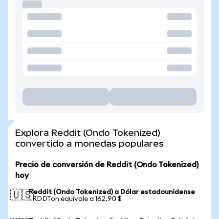
Explora Reddit (Ondo Tokenized)
convertido a monedas populares
Precio de conversión de Reddit (Ondo Tokenized)
hoy
Reddit (Ondo Tokenized) a Dólar estadounidense
🇺🇸
1 RDDTon equivale a 162,90 $