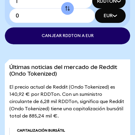
RDDTON
EUR
CANJEAR RDDTON A EUR
Últimas noticias del mercado de Reddit
(Ondo Tokenized)
El precio actual de Reddit (Ondo Tokenized) es
140,92 € por RDDTon. Con un suministro
circulante de 6,28 mil RDDTon, significa que Reddit
(Ondo Tokenized) tiene una capitalización bursátil
total de 885,24 mil €.
CAPITALIZACIÓN BURSÁTIL