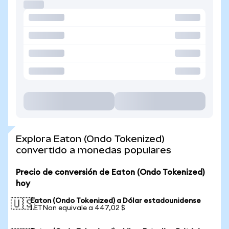
Explora Eaton (Ondo Tokenized)
convertido a monedas populares
Precio de conversión de Eaton (Ondo Tokenized)
hoy
Eaton (Ondo Tokenized) a Dólar estadounidense
🇺🇸
1 ETNon equivale a 447,02 $