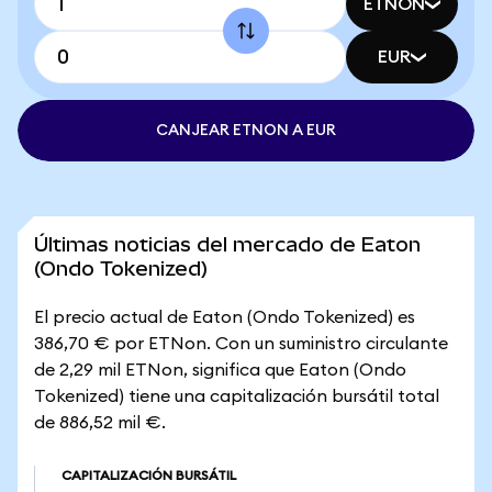
ETNON
EUR
CANJEAR ETNON A EUR
Últimas noticias del mercado de Eaton
(Ondo Tokenized)
El precio actual de Eaton (Ondo Tokenized) es
386,70 € por ETNon. Con un suministro circulante
de 2,29 mil ETNon, significa que Eaton (Ondo
Tokenized) tiene una capitalización bursátil total
de 886,52 mil €.
CAPITALIZACIÓN BURSÁTIL