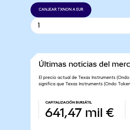
CANJEAR TXNON A EUR
Últimas noticias del mer
El precio actual de Texas Instruments (Ondo
significa que Texas Instruments (Ondo Tokeniz
CAPITALIZACIÓN BURSÁTIL
641,47 mil €