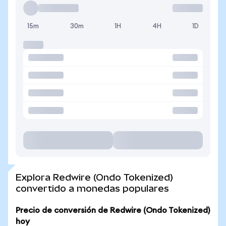
15m
30m
1H
4H
1D
Explora Redwire (Ondo Tokenized)
convertido a monedas populares
Precio de conversión de Redwire (Ondo Tokenized)
hoy