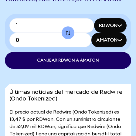
RDWON
AMATON
CANJEAR RDWON A AMATON
Últimas noticias del mercado de Redwire
(Ondo Tokenized)
El precio actual de Redwire (Ondo Tokenized) es
13,47 $ por RDWon. Con un suministro circulante
de 52,09 mil RDWon, significa que Redwire (Ondo
Tokenized) tiene una capitalización bursátil total