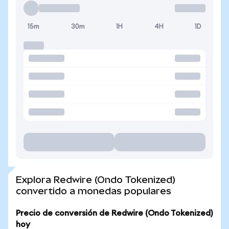
15m
30m
1H
4H
1D
Explora Redwire (Ondo Tokenized)
convertido a monedas populares
Precio de conversión de Redwire (Ondo Tokenized)
hoy