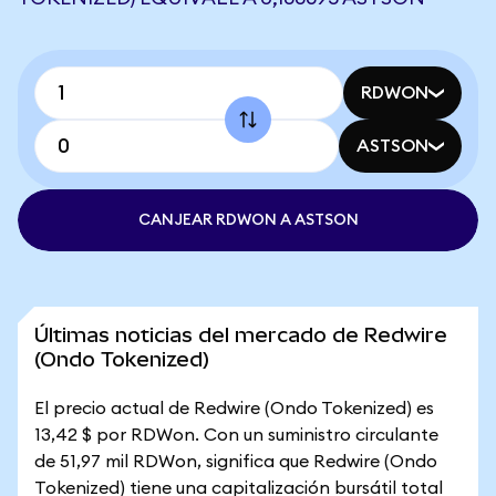
RDWON
ASTSON
CANJEAR RDWON A ASTSON
Últimas noticias del mercado de Redwire
(Ondo Tokenized)
El precio actual de Redwire (Ondo Tokenized) es
13,42 $ por RDWon. Con un suministro circulante
de 51,97 mil RDWon, significa que Redwire (Ondo
Tokenized) tiene una capitalización bursátil total