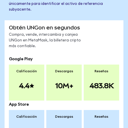
únicamente para identificar el activo de referencia
subyacente.
Obtén UNGon en segundos
Compra, vende, intercambia y canjea
UNGon en MetaMask, la billetera cripto
más confiable.
Google Play
Calificación
Descargas
Reseñas
4.4
10M+
483.8K
App Store
Calificación
Descargas
Reseñas