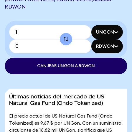
RDWON
UNGON
RDWON
CANJEAR UNGON A RDWON
Últimas noticias del mercado de US
Natural Gas Fund (Ondo Tokenized)
El precio actual de US Natural Gas Fund (Ondo
Tokenized) es 9,67 $ por UNGon. Con un suministro
circulante de 18,82 mil UNGon, significa que US