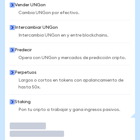
Vender UNGon
Cambia UNGon por efectivo.
Intercambiar UNGon
Intercambia UNGon en y entre blockchains.
Predecir
Opera con UNGon y mercados de predicción cripto.
Perpetuos
Largos o cortos en tokens con apalancamiento de
hasta 50x.
Staking
Pon tu cripto a trabajar y gana ingresos pasivos.
Operar